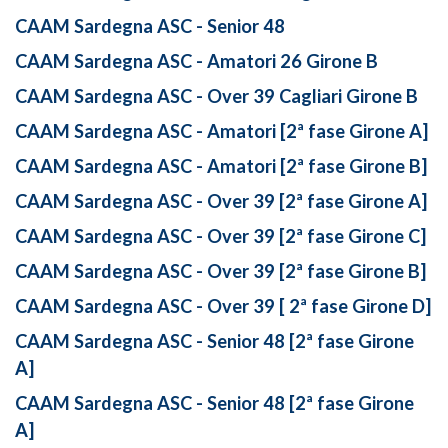
CAAM Sardegna ASC - Senior 48
CAAM Sardegna ASC - Amatori 26 Girone B
CAAM Sardegna ASC - Over 39 Cagliari Girone B
CAAM Sardegna ASC - Amatori [2ª fase Girone A]
CAAM Sardegna ASC - Amatori [2ª fase Girone B]
CAAM Sardegna ASC - Over 39 [2ª fase Girone A]
CAAM Sardegna ASC - Over 39 [2ª fase Girone C]
CAAM Sardegna ASC - Over 39 [2ª fase Girone B]
CAAM Sardegna ASC - Over 39 [ 2ª fase Girone D]
CAAM Sardegna ASC - Senior 48 [2ª fase Girone
A]
CAAM Sardegna ASC - Senior 48 [2ª fase Girone
A]