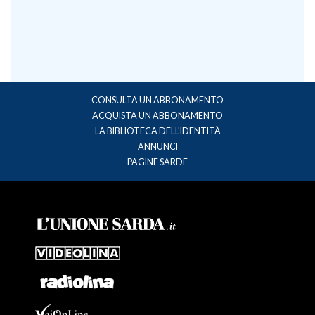
CONSULTA UN ABBONAMENTO
ACQUISTA UN ABBONAMENTO
LA BIBLIOTECA DELL'IDENTITÀ
ANNUNCI
PAGINE SARDE