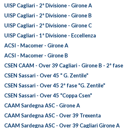
UISP Cagliari - 2ª Divisione - Girone A
UISP Cagliari - 2ª Divisione - Girone B
UISP Cagliari - 2ª Divisione - Girone C
UISP Cagliari - 1ª Divisione - Eccellenza
ACSI - Macomer - Girone A
ACSI - Macomer - Girone B
CSEN CAAM - Over 39 Cagliari - Girone B - 2ª fase
CSEN Sassari - Over 45 " G. Zentile"
CSEN Sassari - Over 45 2ª fase "G. Zentile"
CSEN Sassari - Over 45 "Coppa Csen"
CAAM Sardegna ASC - Girone A
CAAM Sardegna ASC - Over 39 Trexenta
CAAM Sardegna ASC - Over 39 Cagliari Girone A