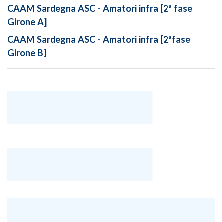
CAAM Sardegna ASC - Amatori infra [2ª fase
Girone A]
CAAM Sardegna ASC - Amatori infra [2ªfase
Girone B]