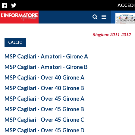
ACCEDI
Stagione 2011-2012
CALCIO
MSP Cagliari - Amatori - Girone A
MSP Cagliari - Amatori - Girone B
MSP Cagliari - Over 40 Girone A
MSP Cagliari - Over 40 Girone B
MSP Cagliari - Over 45 Girone A
MSP Cagliari - Over 45 Girone B
MSP Cagliari - Over 45 Girone C
MSP Cagliari - Over 45 Girone D