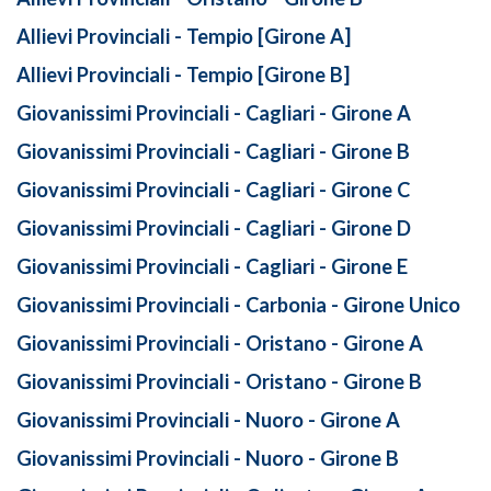
Allievi Provinciali - Tempio [Girone A]
Allievi Provinciali - Tempio [Girone B]
Giovanissimi Provinciali - Cagliari - Girone A
Giovanissimi Provinciali - Cagliari - Girone B
Giovanissimi Provinciali - Cagliari - Girone C
Giovanissimi Provinciali - Cagliari - Girone D
Giovanissimi Provinciali - Cagliari - Girone E
Giovanissimi Provinciali - Carbonia - Girone Unico
Giovanissimi Provinciali - Oristano - Girone A
Giovanissimi Provinciali - Oristano - Girone B
Giovanissimi Provinciali - Nuoro - Girone A
Giovanissimi Provinciali - Nuoro - Girone B