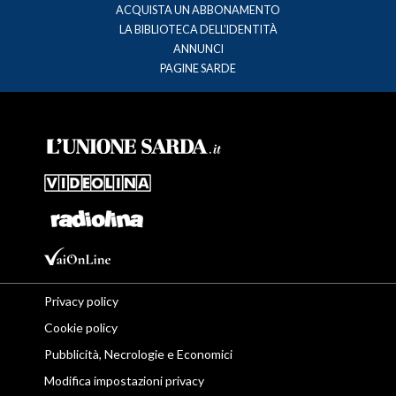
ACQUISTA UN ABBONAMENTO
LA BIBLIOTECA DELL'IDENTITÀ
ANNUNCI
PAGINE SARDE
Privacy policy
Cookie policy
Pubblicità, Necrologie e Economici
Modifica impostazioni privacy