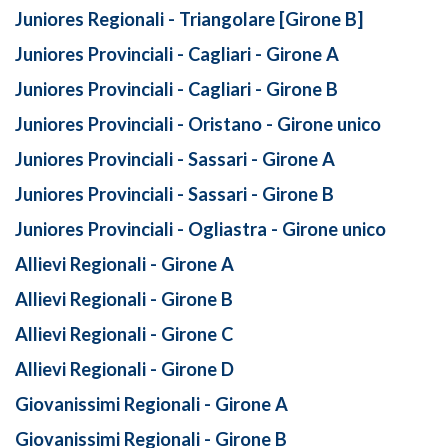
Juniores Regionali - Triangolare [Girone B]
Juniores Provinciali - Cagliari - Girone A
Juniores Provinciali - Cagliari - Girone B
Juniores Provinciali - Oristano - Girone unico
Juniores Provinciali - Sassari - Girone A
Juniores Provinciali - Sassari - Girone B
Juniores Provinciali - Ogliastra - Girone unico
Allievi Regionali - Girone A
Allievi Regionali - Girone B
Allievi Regionali - Girone C
Allievi Regionali - Girone D
Giovanissimi Regionali - Girone A
Giovanissimi Regionali - Girone B