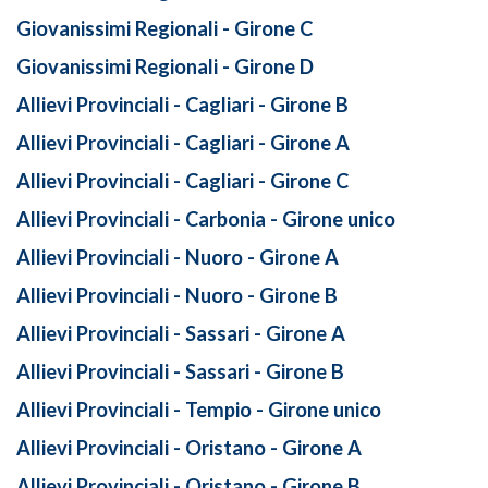
Giovanissimi Regionali - Girone C
Giovanissimi Regionali - Girone D
Allievi Provinciali - Cagliari - Girone B
Allievi Provinciali - Cagliari - Girone A
Allievi Provinciali - Cagliari - Girone C
Allievi Provinciali - Carbonia - Girone unico
Allievi Provinciali - Nuoro - Girone A
Allievi Provinciali - Nuoro - Girone B
Allievi Provinciali - Sassari - Girone A
Allievi Provinciali - Sassari - Girone B
Allievi Provinciali - Tempio - Girone unico
Allievi Provinciali - Oristano - Girone A
Allievi Provinciali - Oristano - Girone B