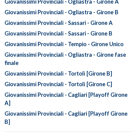
Giovanissimi Provinciali - Ogliastra - Girone A
Giovanissimi Provinciali - Ogliastra - Girone B
Giovanissimi Provinciali - Sassari - Girone A
Giovanissimi Provinciali - Sassari - Girone B
Giovanissimi Provinciali - Tempio - Girone Unico
Giovanissimi Provinciali - Ogliastra - Girone fase
finale
Giovanissimi Provinciali - Tortolì [Girone B]
Giovanissimi Provinciali - Tortolì [Girone C]
Giovanissimi Provinciali - Cagliari [Playoff Girone
A]
Giovanissimi Provinciali - Cagliari [Playoff Girone
B]