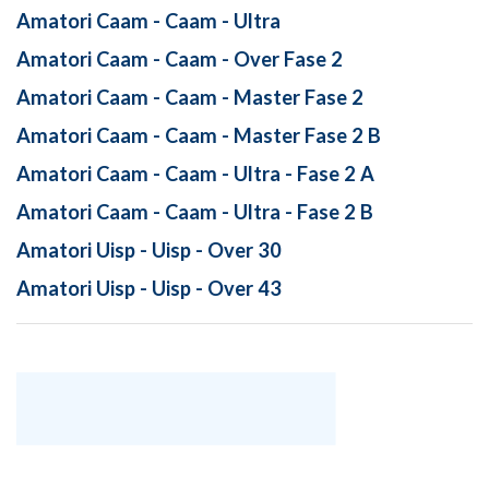
Amatori Caam - Caam - Ultra
Amatori Caam - Caam - Over Fase 2
Amatori Caam - Caam - Master Fase 2
Amatori Caam - Caam - Master Fase 2 B
Amatori Caam - Caam - Ultra - Fase 2 A
Amatori Caam - Caam - Ultra - Fase 2 B
Amatori Uisp - Uisp - Over 30
Amatori Uisp - Uisp - Over 43