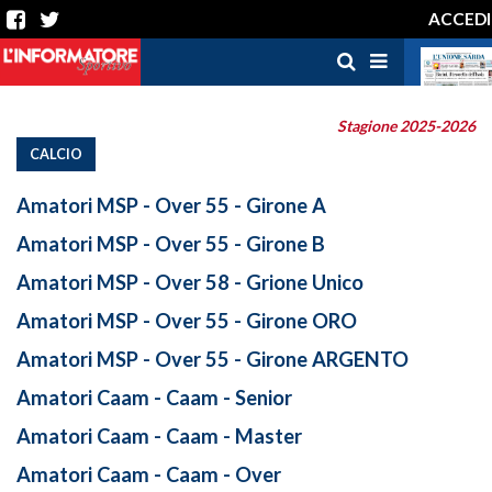
ACCEDI
Stagione 2025-2026
CALCIO
Amatori MSP - Over 55 - Girone A
Amatori MSP - Over 55 - Girone B
Amatori MSP - Over 58 - Grione Unico
Amatori MSP - Over 55 - Girone ORO
Amatori MSP - Over 55 - Girone ARGENTO
Amatori Caam - Caam - Senior
Amatori Caam - Caam - Master
Amatori Caam - Caam - Over