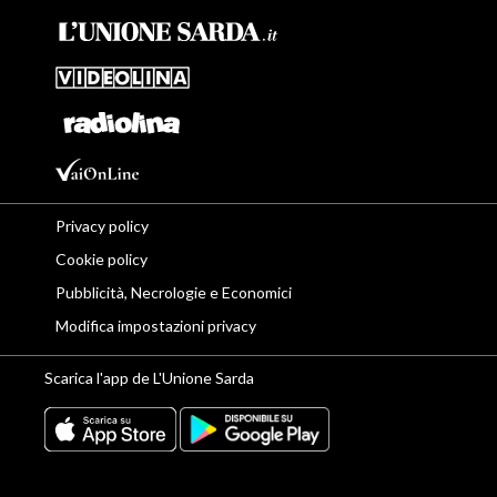
Privacy policy
Cookie policy
Pubblicità, Necrologie e Economici
Modifica impostazioni privacy
Scarica l'app de L'Unione Sarda