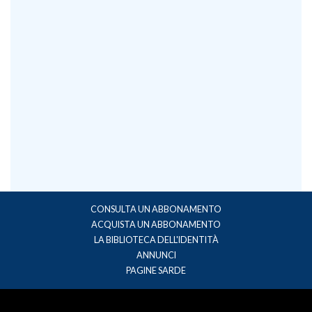
CONSULTA UN ABBONAMENTO
ACQUISTA UN ABBONAMENTO
LA BIBLIOTECA DELL'IDENTITÀ
ANNUNCI
PAGINE SARDE