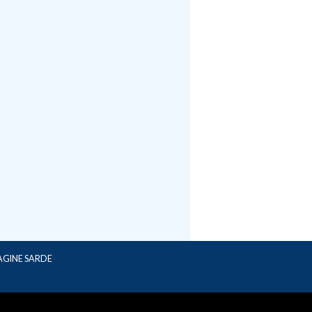
AGINE SARDE