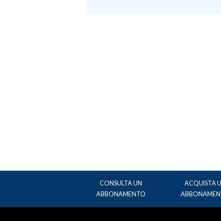
CONSULTA UN
ACQUISTA 
ABBONAMENTO
ABBONAMEN