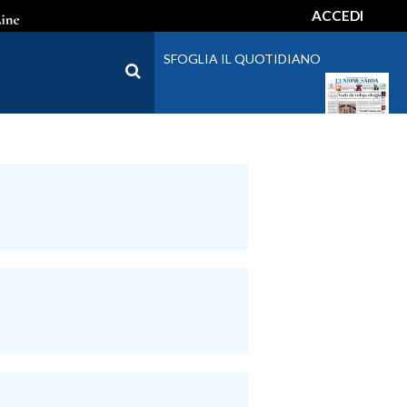
ACCEDI
SFOGLIA IL QUOTIDIANO