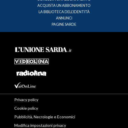
ACQUISTA UN ABBONAMENTO
LA BIBLIOTECA DELL'IDENTITÀ
ANNUNCI
PAGINE SARDE
Privacy policy
Cookie policy
Pubblicità, Necrologie e Economici
Modifica impostazioni privacy