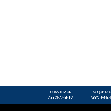
CONSULTA UN
ACQUISTA 
ABBONAMENTO
ABBONAMEN