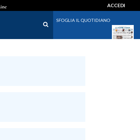
ACCEDI
SFOGLIA IL QUOTIDIANO