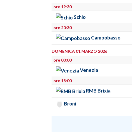
ore 19:30
Schio
ore 20:30
Campobasso
DOMENICA 01 MARZO 2026
ore 00:00
Venezia
ore 18:00
RMB Brixia
Broni