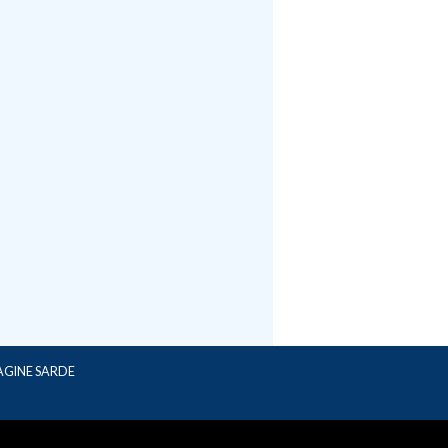
AGINE SARDE