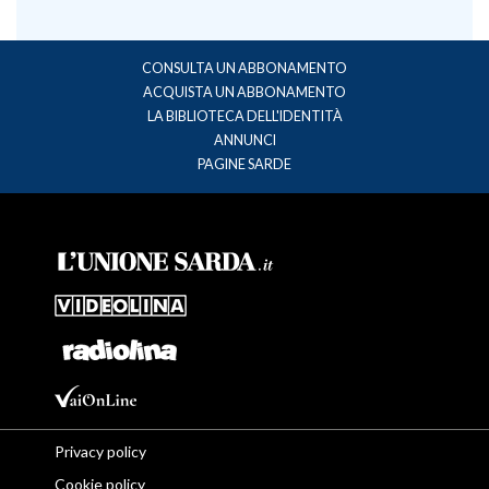
CONSULTA UN ABBONAMENTO
ACQUISTA UN ABBONAMENTO
LA BIBLIOTECA DELL'IDENTITÀ
ANNUNCI
PAGINE SARDE
Privacy policy
Cookie policy