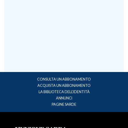
CONSULTA UN ABBONAMENTO
ACQUISTA UN ABBONAMENTO
LA BIBLIOTECA DELL'IDENTITÀ
ANNUNCI
PAGINE SARDE