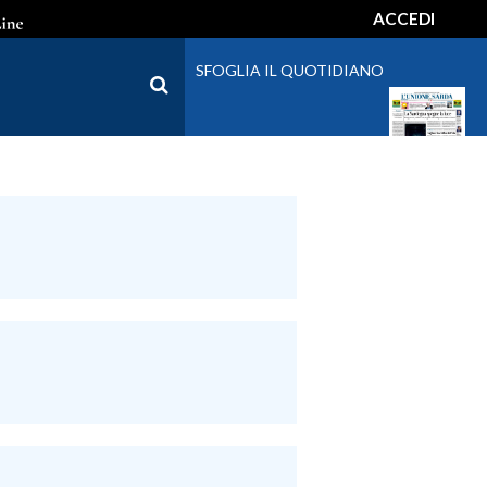
ACCEDI
SFOGLIA IL QUOTIDIANO