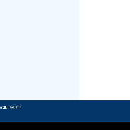
AGINE SARDE