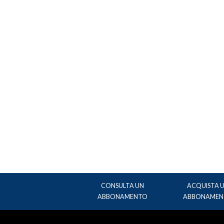
CONSULTA UN
ACQUISTA 
ABBONAMENTO
ABBONAMEN