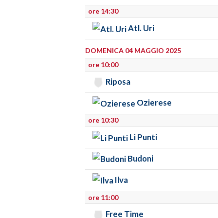
ore 14:30
Atl. Uri
DOMENICA 04 MAGGIO 2025
ore 10:00
Riposa
Ozierese
ore 10:30
Li Punti
Budoni
Ilva
ore 11:00
Free Time