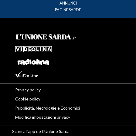
ANNUNCI
PAGINE SARDE
Privacy policy
Cookie policy
Pubblicità, Necrologie e Economici
Modifica impostazioni privacy
Scarica l'app de L'Unione Sarda