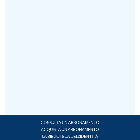
CONSULTA UN ABBONAMENTO
ACQUISTA UN ABBONAMENTO
LA BIBLIOTECA DELL'IDENTITÀ