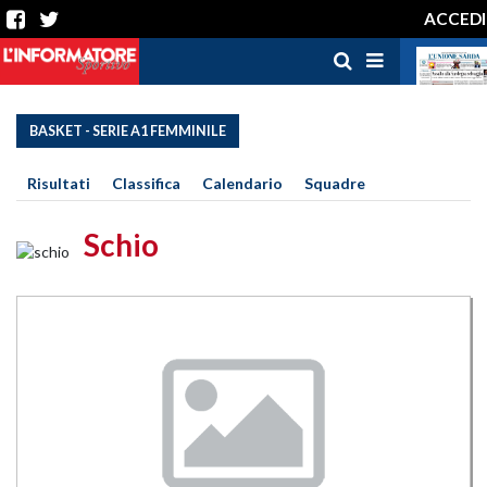
ACCEDI
BASKET - SERIE A1 FEMMINILE
Risultati
Classifica
Calendario
Squadre
Schio