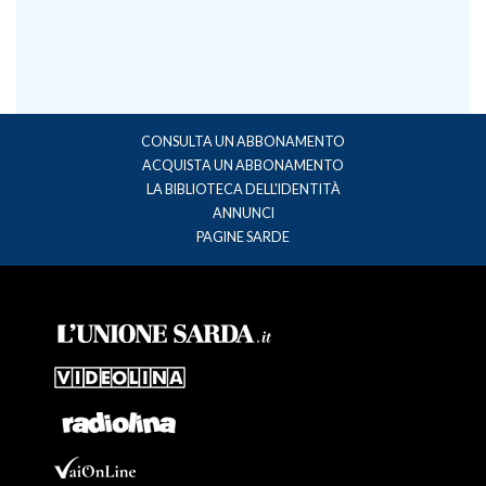
CONSULTA UN ABBONAMENTO
ACQUISTA UN ABBONAMENTO
LA BIBLIOTECA DELL'IDENTITÀ
ANNUNCI
PAGINE SARDE