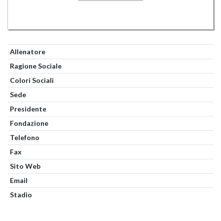
Allenatore
Ragione Sociale
Colori Sociali
Sede
Presidente
Fondazione
Telefono
Fax
Sito Web
Email
Stadio