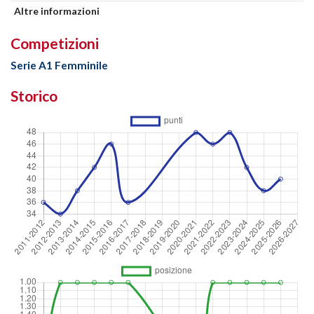
Altre informazioni
Competizioni
Serie A1 Femminile
Storico