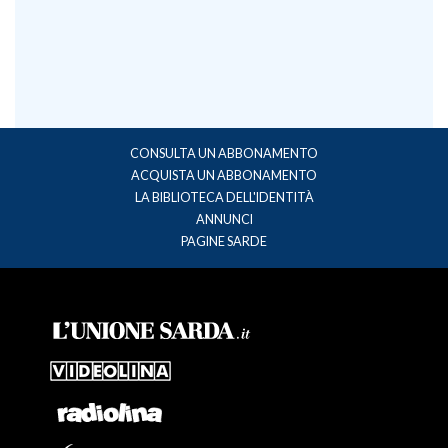
CONSULTA UN ABBONAMENTO
ACQUISTA UN ABBONAMENTO
LA BIBLIOTECA DELL'IDENTITÀ
ANNUNCI
PAGINE SARDE