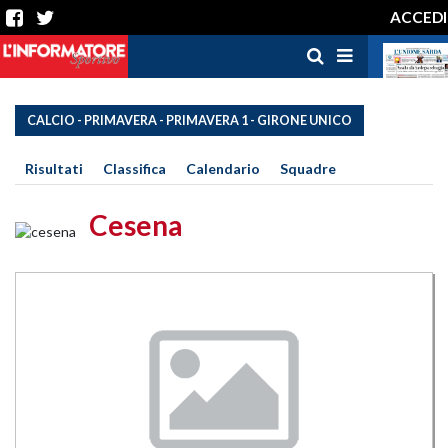
ACCEDI
CALCIO - PRIMAVERA - PRIMAVERA 1 - GIRONE UNICO
Risultati
Classifica
Calendario
Squadre
Cesena