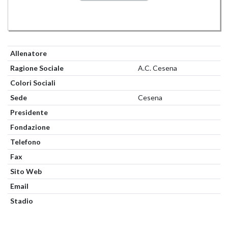
Allenatore
Ragione Sociale
A.C. Cesena
Colori Sociali
Sede
Cesena
Presidente
Fondazione
Telefono
Fax
Sito Web
Email
Stadio