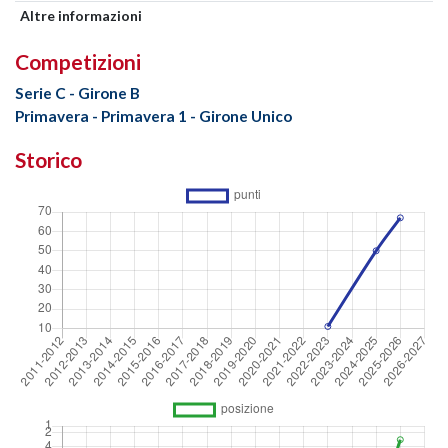
Altre informazioni
Competizioni
Serie C - Girone B
Primavera - Primavera 1 - Girone Unico
Storico