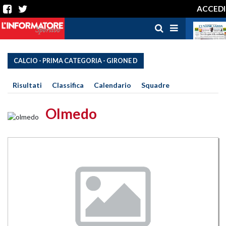
ACCEDI
CALCIO - PRIMA CATEGORIA - GIRONE D
Risultati
Classifica
Calendario
Squadre
Olmedo