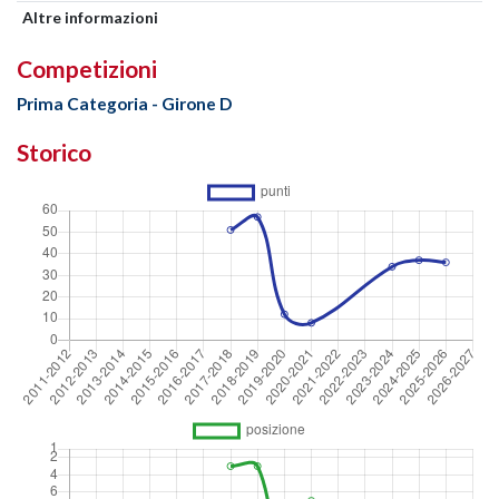
Altre informazioni
Competizioni
Prima Categoria - Girone D
Storico