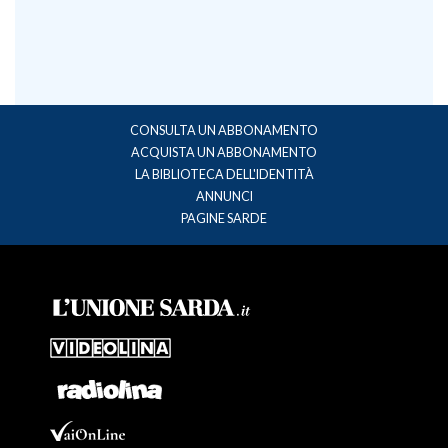
CONSULTA UN ABBONAMENTO
ACQUISTA UN ABBONAMENTO
LA BIBLIOTECA DELL'IDENTITÀ
ANNUNCI
PAGINE SARDE