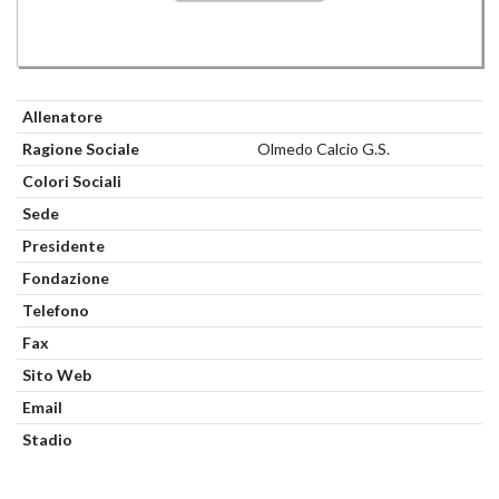
Allenatore
Ragione Sociale
Olmedo Calcio G.S.
Colori Sociali
Sede
Presidente
Fondazione
Telefono
Fax
Sito Web
Email
Stadio