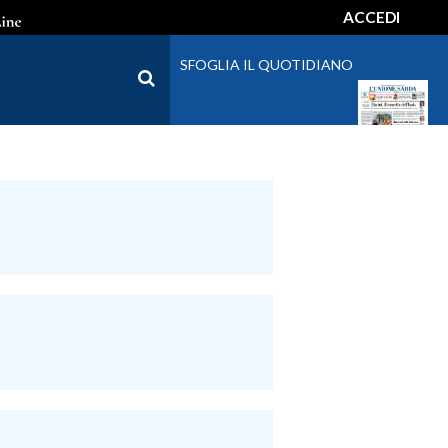
ACCEDI
SFOGLIA IL QUOTIDIANO