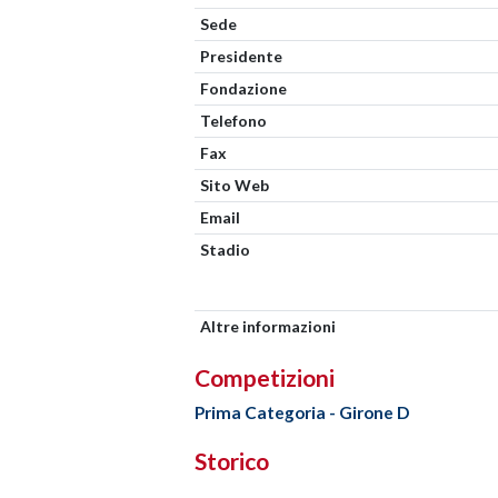
Sede
Presidente
Fondazione
Telefono
Fax
Sito Web
Email
Stadio
Altre informazioni
Competizioni
Prima Categoria - Girone D
Storico