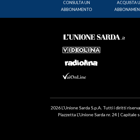
CONSULTA UN
ACQUISTA 
ABBONAMENTO
ABBONAMEN
2026 L'Unione Sarda S.p.A. Tutti i diritti riserva
Piazzetta L'Unione Sarda nr. 24 | Capitale s