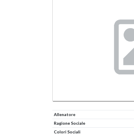
Allenatore
Ragione Sociale
Colori Sociali