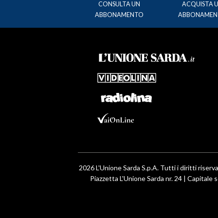
CONSULTA UN
ACQUISTA 
ABBONAMENTO
ABBONAMEN
2026 L'Unione Sarda S.p.A. Tutti i diritti riserva
Piazzetta L'Unione Sarda nr. 24 | Capitale s