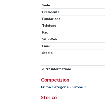
Sede
Presidente
Fondazione
Telefono
Fax
Sito Web
Email
Stadio
Altre informazioni
Competizioni
Prima Categoria - Girone D
Storico