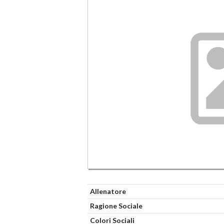
Allenatore
Ragione Sociale
Colori Sociali