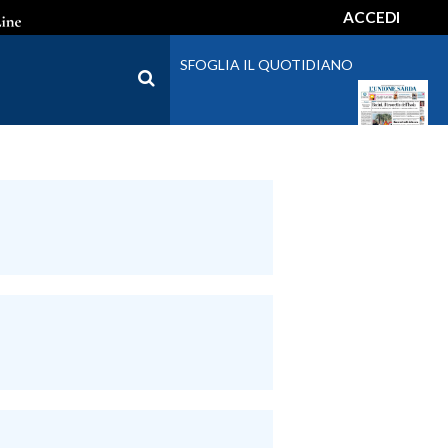
ACCEDI
SFOGLIA IL QUOTIDIANO