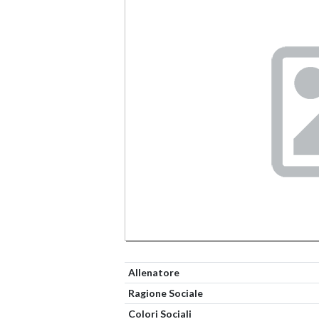
Allenatore
Ragione Sociale
Colori Sociali