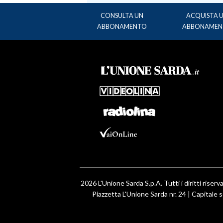
CONSULTA UN
ACQUISTA 
ABBONAMENTO
ABBONAMEN
2026 L'Unione Sarda S.p.A. Tutti i diritti riserva
Piazzetta L'Unione Sarda nr. 24 | Capitale s