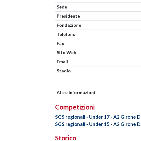
Sede
Presidente
Fondazione
Telefono
Fax
Sito Web
Email
Stadio
Altre informazioni
Competizioni
SGS regionali - Under 17 - A2 Girone D
SGS regionali - Under 15 - A2 Girone D
Storico