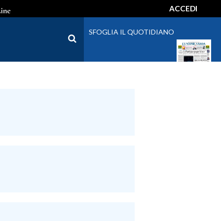
ACCEDI
SFOGLIA IL QUOTIDIANO