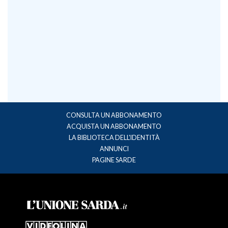
CONSULTA UN ABBONAMENTO
ACQUISTA UN ABBONAMENTO
LA BIBLIOTECA DELL'IDENTITÀ
ANNUNCI
PAGINE SARDE