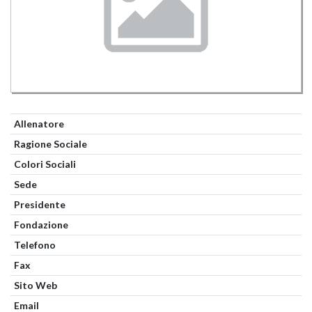
Allenatore
Ragione Sociale
Colori Sociali
Sede
Presidente
Fondazione
Telefono
Fax
Sito Web
Email