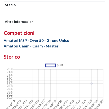
Stadio
Altre informazioni
Competizioni
Amatori MSP - Over 50 - Girone Unico
Amatori Caam - Caam - Master
Storico