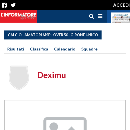
ACCEDI
CALCIO - AMATORI MSP - OVER 50 - GIRONE UNICO
Risultati
Classifica
Calendario
Squadre
Deximu