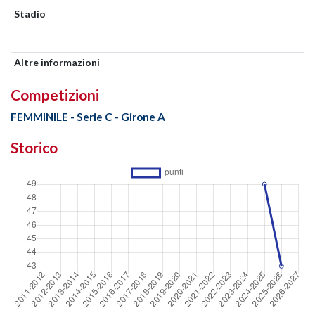
Stadio
Altre informazioni
Competizioni
FEMMINILE - Serie C - Girone A
Storico