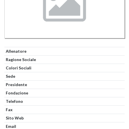
Allenatore
Ragione Sociale
Colori Sociali
Sede
Presidente
Fondazione
Telefono
Fax
Sito Web
Email