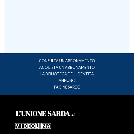
CONSULTA UN ABBONAMENTO
ACQUISTA UN ABBONAMENTO
LA BIBLIOTECA DELL'IDENTITÀ
ANNUNCI
PAGINE SARDE