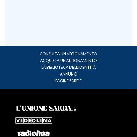
CONSULTA UN ABBONAMENTO
ACQUISTA UN ABBONAMENTO
LA BIBLIOTECA DELL'IDENTITÀ
ANNUNCI
PAGINE SARDE