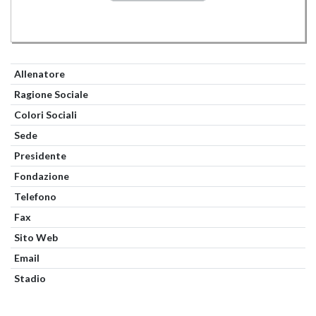
Allenatore
Ragione Sociale
Colori Sociali
Sede
Presidente
Fondazione
Telefono
Fax
Sito Web
Email
Stadio