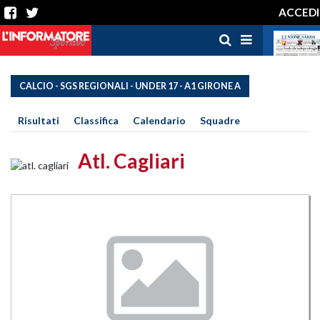
ACCEDI
CALCIO - SGS REGIONALI - UNDER 17 - A1 GIRONE A
Risultati
Classifica
Calendario
Squadre
Atl. Cagliari