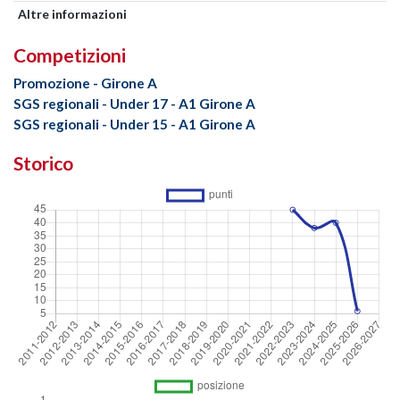
Altre informazioni
Competizioni
Promozione - Girone A
SGS regionali - Under 17 - A1 Girone A
SGS regionali - Under 15 - A1 Girone A
Storico