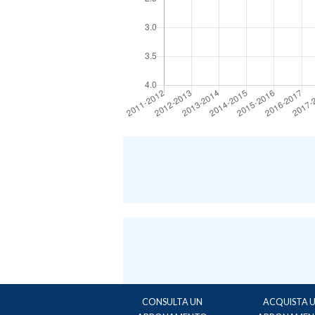
CONSULTA UN
ACQUISTA 