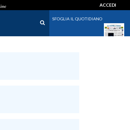
ACCEDI
SFOGLIA IL QUOTIDIANO