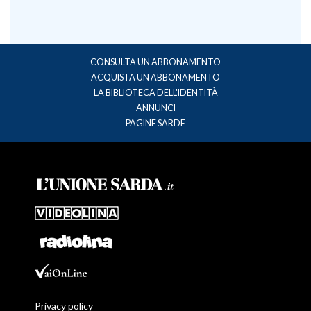
CONSULTA UN ABBONAMENTO
ACQUISTA UN ABBONAMENTO
LA BIBLIOTECA DELL'IDENTITÀ
ANNUNCI
PAGINE SARDE
Privacy policy