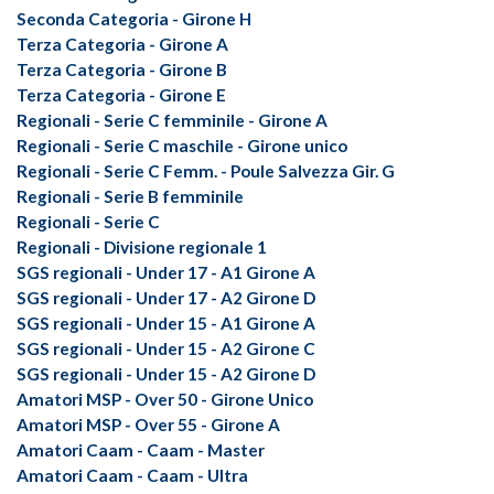
Seconda Categoria - Girone H
Terza Categoria - Girone A
Terza Categoria - Girone B
Terza Categoria - Girone E
Regionali - Serie C femminile - Girone A
Regionali - Serie C maschile - Girone unico
Regionali - Serie C Femm. - Poule Salvezza Gir. G
Regionali - Serie B femminile
Regionali - Serie C
Regionali - Divisione regionale 1
SGS regionali - Under 17 - A1 Girone A
SGS regionali - Under 17 - A2 Girone D
SGS regionali - Under 15 - A1 Girone A
SGS regionali - Under 15 - A2 Girone C
SGS regionali - Under 15 - A2 Girone D
Amatori MSP - Over 50 - Girone Unico
Amatori MSP - Over 55 - Girone A
Amatori Caam - Caam - Master
Amatori Caam - Caam - Ultra