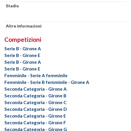
Stadio
Altre informazioni
Competizioni
Serie B - Girone A
Serie B - Girone E
Serie B - Girone A
Serie B - Girone E
Femminile - Serie A femminile
Femminile - Serie B femminile - Girone A
Seconda Categoria - Girone A
Seconda Categoria - Girone B
Seconda Categoria - Girone C
Seconda Categoria - Girone D
Seconda Categoria - Girone E
Seconda Categoria - Girone F
Seconda Categoria - Girone G