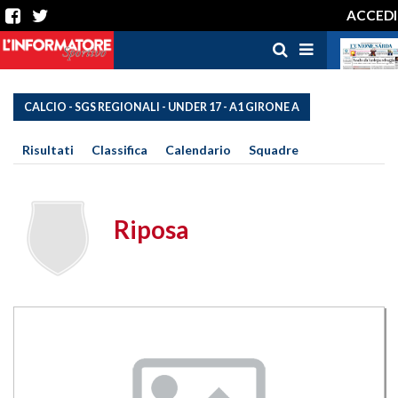
ACCEDI
CALCIO - SGS REGIONALI - UNDER 17 - A1 GIRONE A
Risultati
Classifica
Calendario
Squadre
Riposa