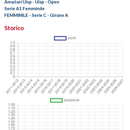
Amatori Uisp - Uisp - Open
Serie A1 Femminile
FEMMINILE - Serie C - Girone A
Storico