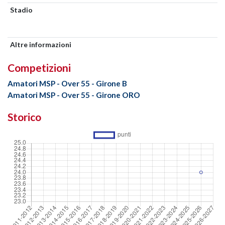
Stadio
Altre informazioni
Competizioni
Amatori MSP - Over 55 - Girone B
Amatori MSP - Over 55 - Girone ORO
Storico