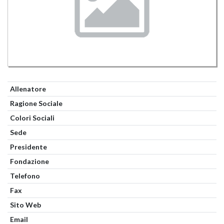
Allenatore
Ragione Sociale
Colori Sociali
Sede
Presidente
Fondazione
Telefono
Fax
Sito Web
Email