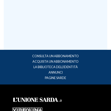
CONSULTA UN ABBONAMENTO
ACQUISTA UN ABBONAMENTO
LA BIBLIOTECA DELL'IDENTITÀ
ANNUNCI
PAGINE SARDE