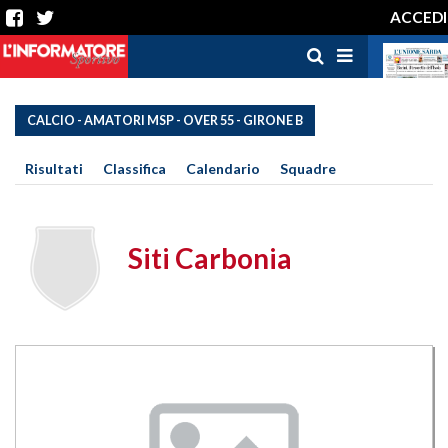
ACCEDI
CALCIO - AMATORI MSP - OVER 55 - GIRONE B
Risultati
Classifica
Calendario
Squadre
Siti Carbonia