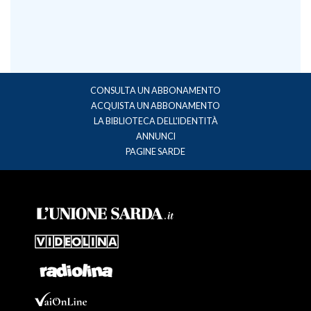
CONSULTA UN ABBONAMENTO
ACQUISTA UN ABBONAMENTO
LA BIBLIOTECA DELL'IDENTITÀ
ANNUNCI
PAGINE SARDE