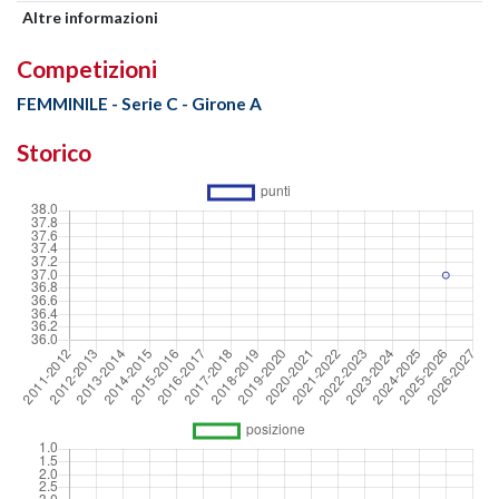
Altre informazioni
Competizioni
FEMMINILE - Serie C - Girone A
Storico