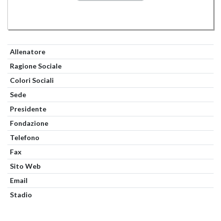
Allenatore
Ragione Sociale
Colori Sociali
Sede
Presidente
Fondazione
Telefono
Fax
Sito Web
Email
Stadio