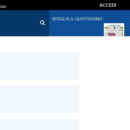
ACCEDI
SFOGLIA IL QUOTIDIANO