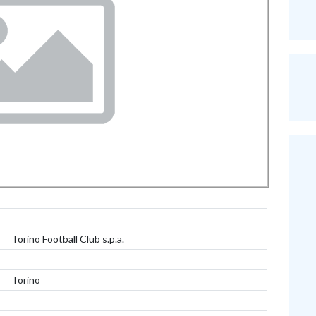
Torino Football Club s.p.a.
Torino