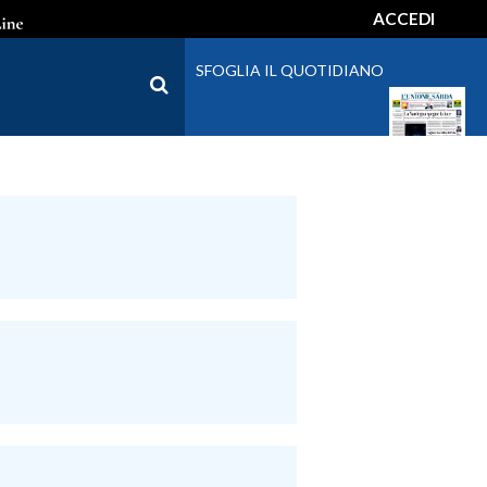
ACCEDI
SFOGLIA IL QUOTIDIANO