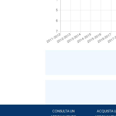
CONSULTA UN
ACQUISTA 