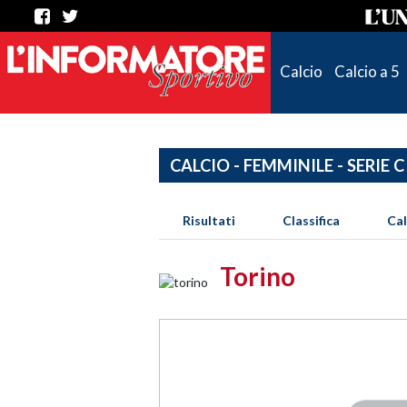
Calcio
Calcio a 5
CALCIO - FEMMINILE - SERIE C
Risultati
Classifica
Ca
Torino