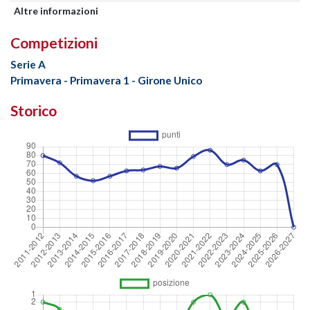
Altre informazioni
Competizioni
Serie A
Primavera - Primavera 1 - Girone Unico
Storico