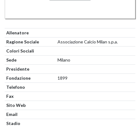
Allenatore
Ragione Sociale
Associazione Calcio Milan s.p.a.
Colori Sociali
Sede
Milano
Presidente
Fondazione
1899
Telefono
Fax
Sito Web
Email
Stadio