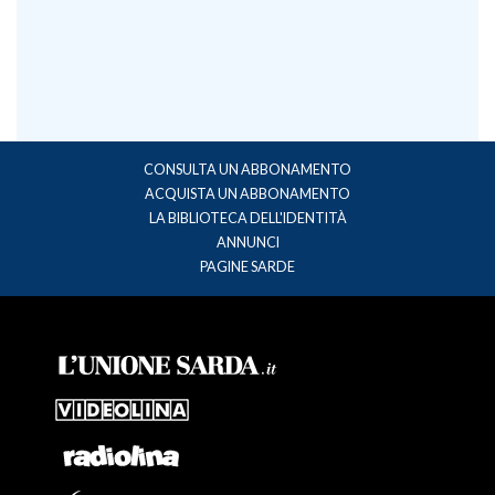
CONSULTA UN ABBONAMENTO
ACQUISTA UN ABBONAMENTO
LA BIBLIOTECA DELL'IDENTITÀ
ANNUNCI
PAGINE SARDE