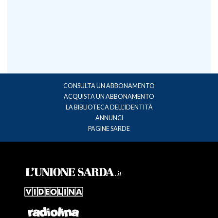
CONSULTA UN ABBONAMENTO
ACQUISTA UN ABBONAMENTO
LA BIBLIOTECA DELL'IDENTITÀ
ANNUNCI
PAGINE SARDE