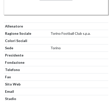
Allenatore
Ragione Sociale
Torino Football Club s.p.a.
Colori Sociali
Sede
Torino
Presidente
Fondazione
Telefono
Fax
Sito Web
Email
Stadio