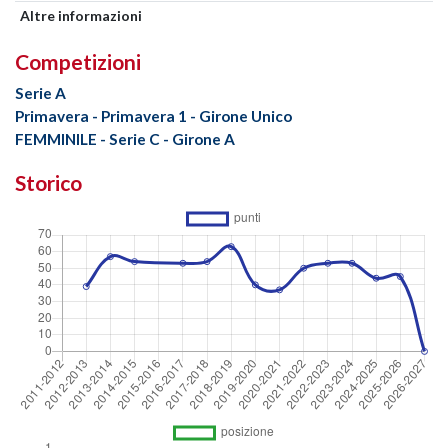
Altre informazioni
Competizioni
Serie A
Primavera - Primavera 1 - Girone Unico
FEMMINILE - Serie C - Girone A
Storico