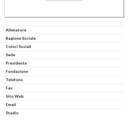
Allenatore
Ragione Sociale
Colori Sociali
Sede
Presidente
Fondazione
Telefono
Fax
Sito Web
Email
Stadio