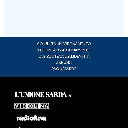
CONSULTA UN ABBONAMENTO
ACQUISTA UN ABBONAMENTO
LA BIBLIOTECA DELL'IDENTITÀ
ANNUNCI
PAGINE SARDE