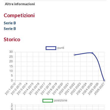
Altre informazioni
Competizioni
Serie B
Serie B
Storico