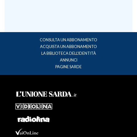
CONSULTA UN ABBONAMENTO
ACQUISTA UN ABBONAMENTO
LA BIBLIOTECA DELL'IDENTITÀ
ANNUNCI
PAGINE SARDE