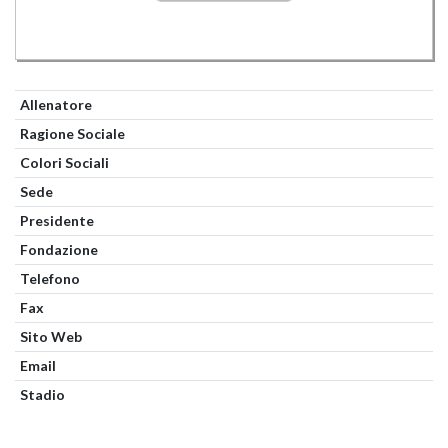
Allenatore
Ragione Sociale
Colori Sociali
Sede
Presidente
Fondazione
Telefono
Fax
Sito Web
Email
Stadio