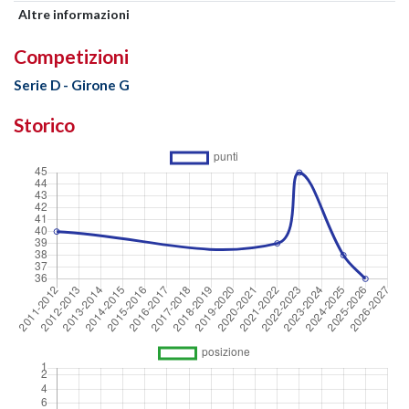
Altre informazioni
Competizioni
Serie D - Girone G
Storico