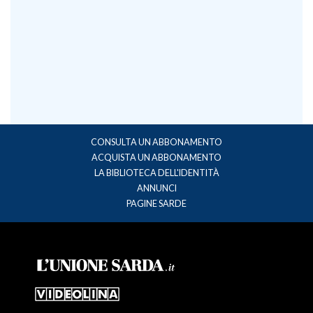
CONSULTA UN ABBONAMENTO
ACQUISTA UN ABBONAMENTO
LA BIBLIOTECA DELL'IDENTITÀ
ANNUNCI
PAGINE SARDE