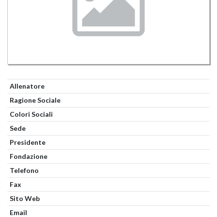
Allenatore
Ragione Sociale
Colori Sociali
Sede
Presidente
Fondazione
Telefono
Fax
Sito Web
Email