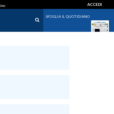
ACCEDI
SFOGLIA IL QUOTIDIANO