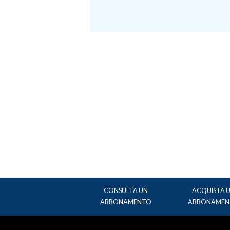
CONSULTA UN
ACQUISTA 
ABBONAMENTO
ABBONAMEN