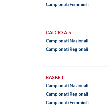
Campionati Femminili
CALCIO A 5
Campionati Nazionali
Campionati Regionali
BASKET
Campionati Nazionali
Campionati Regionali
Campionati Femminili