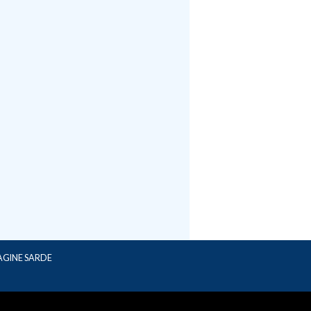
AGINE SARDE