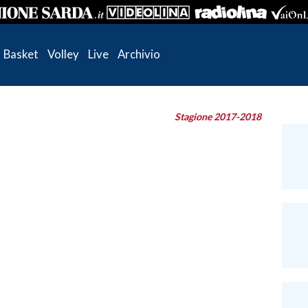
Basket
Volley
Live
Archivio
Stagione 2017-2018