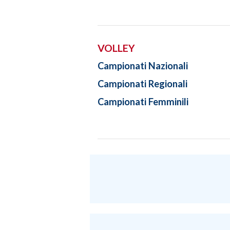
VOLLEY
Campionati Nazionali
Campionati Regionali
Campionati Femminili