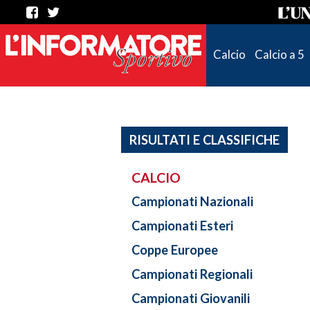
Calcio
Calcio a 5
RISULTATI E CLASSIFICHE
CALCIO
Campionati Nazionali
Campionati Esteri
Coppe Europee
Campionati Regionali
Campionati Giovanili