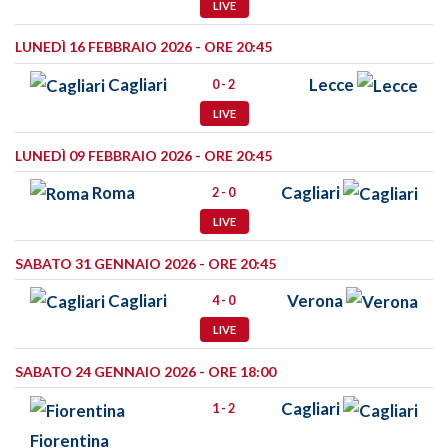
LIVE
LUNEDÌ 16 FEBBRAIO 2026 - ORE 20:45
Cagliari
Lecce
0 - 2
LIVE
LUNEDÌ 09 FEBBRAIO 2026 - ORE 20:45
Roma
Cagliari
2 - 0
LIVE
SABATO 31 GENNAIO 2026 - ORE 20:45
Cagliari
Verona
4 - 0
LIVE
SABATO 24 GENNAIO 2026 - ORE 18:00
Cagliari
1 - 2
Fiorentina