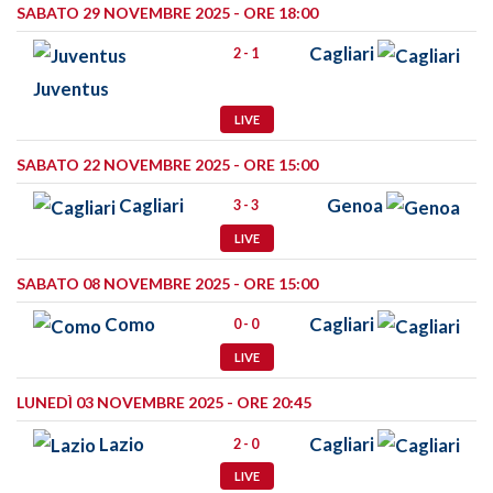
SABATO 29 NOVEMBRE 2025 - ORE 18:00
Cagliari
2 - 1
Juventus
LIVE
SABATO 22 NOVEMBRE 2025 - ORE 15:00
Cagliari
Genoa
3 - 3
LIVE
SABATO 08 NOVEMBRE 2025 - ORE 15:00
Como
Cagliari
0 - 0
LIVE
LUNEDÌ 03 NOVEMBRE 2025 - ORE 20:45
Lazio
Cagliari
2 - 0
LIVE