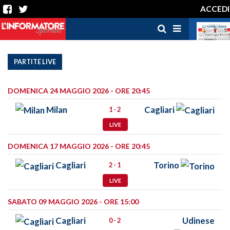
ACCEDI
PARTITE LIVE
DOMENICA 24 MAGGIO 2026 - ORE 20:45
Milan
Cagliari
1 - 2
LIVE
DOMENICA 17 MAGGIO 2026 - ORE 20:45
Cagliari
Torino
2 - 1
LIVE
SABATO 09 MAGGIO 2026 - ORE 15:00
Cagliari
Udinese
0 - 2