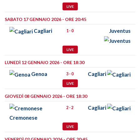
LIVE
SABATO 17 GENNAIO 2026 - ORE 20:45
Cagliari
Juventus
1 - 0
LIVE
LUNEDÌ 12 GENNAIO 2026 - ORE 18:30
Genoa
Cagliari
3 - 0
LIVE
GIOVEDÌ 08 GENNAIO 2026 - ORE 18:30
Cagliari
2 - 2
Cremonese
LIVE
VENERDÌ 02 GENNAIO 2026 - ORE 20:45