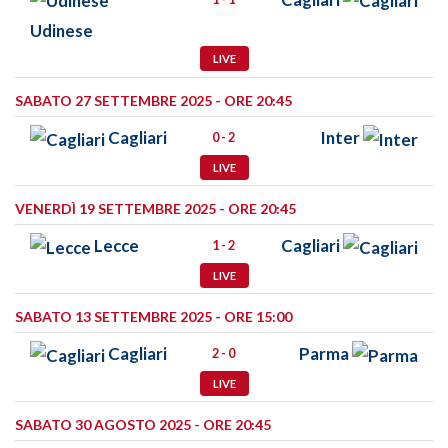
Udinese
LIVE
SABATO 27 SETTEMBRE 2025 - ORE 20:45
Cagliari
Inter
0 - 2
LIVE
VENERDÌ 19 SETTEMBRE 2025 - ORE 20:45
Lecce
Cagliari
1 - 2
LIVE
SABATO 13 SETTEMBRE 2025 - ORE 15:00
Cagliari
Parma
2 - 0
LIVE
SABATO 30 AGOSTO 2025 - ORE 20:45