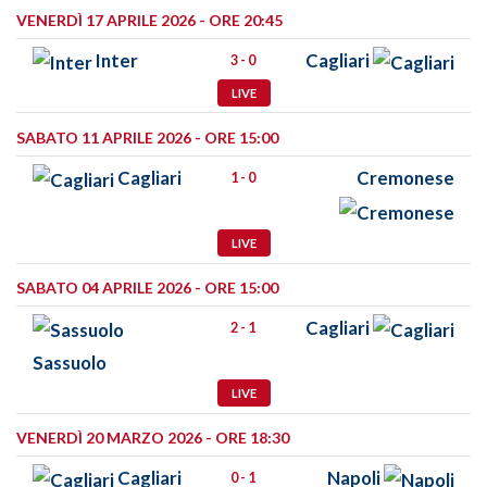
VENERDÌ 17 APRILE 2026 - ORE 20:45
Inter
Cagliari
3 - 0
LIVE
SABATO 11 APRILE 2026 - ORE 15:00
Cagliari
Cremonese
1 - 0
LIVE
SABATO 04 APRILE 2026 - ORE 15:00
Cagliari
2 - 1
Sassuolo
LIVE
VENERDÌ 20 MARZO 2026 - ORE 18:30
Cagliari
Napoli
0 - 1