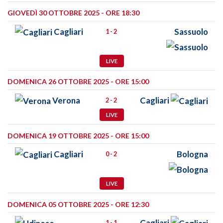
GIOVEDÌ 30 OTTOBRE 2025 - ORE 18:30
Cagliari
Sassuolo
1 - 2
LIVE
DOMENICA 26 OTTOBRE 2025 - ORE 15:00
Verona
Cagliari
2 - 2
LIVE
DOMENICA 19 OTTOBRE 2025 - ORE 15:00
Cagliari
Bologna
0 - 2
LIVE
DOMENICA 05 OTTOBRE 2025 - ORE 12:30
Cagliari
1 - 1