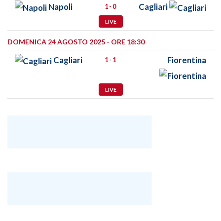
Napoli
Cagliari
1 - 0
LIVE
DOMENICA 24 AGOSTO 2025 - ORE 18:30
Cagliari
Fiorentina
1 - 1
LIVE