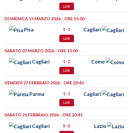
LIVE
DOMENICA 15 MARZO 2026 - ORE 15:00
Pisa
Cagliari
3 - 1
LIVE
SABATO 07 MARZO 2026 - ORE 15:00
Cagliari
Como
1 - 2
LIVE
VENERDÌ 27 FEBBRAIO 2026 - ORE 20:45
Parma
Cagliari
1 - 1
LIVE
SABATO 21 FEBBRAIO 2026 - ORE 20:45
Cagliari
Lazio
0 - 0