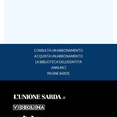
CONSULTA UN ABBONAMENTO
ACQUISTA UN ABBONAMENTO
LA BIBLIOTECA DELL'IDENTITÀ
ANNUNCI
PAGINE SARDE