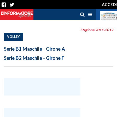
ACCEDI
Stagione 2011-2012
VOLLEY
Serie B1 Maschile - Girone A
Serie B2 Maschile - Girone F