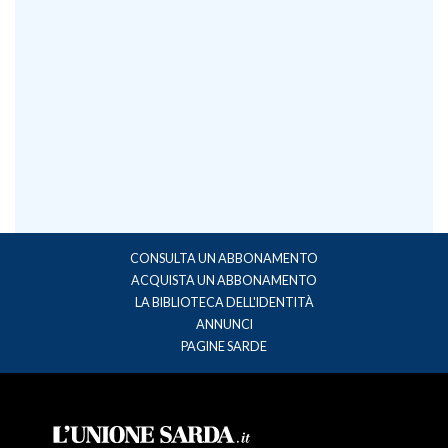
CONSULTA UN ABBONAMENTO
ACQUISTA UN ABBONAMENTO
LA BIBLIOTECA DELL'IDENTITÀ
ANNUNCI
PAGINE SARDE