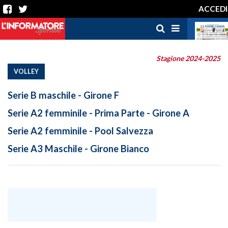
ACCEDI
Stagione 2024-2025
VOLLEY
Serie B maschile - Girone F
Serie A2 femminile - Prima Parte - Girone A
Serie A2 femminile - Pool Salvezza
Serie A3 Maschile - Girone Bianco