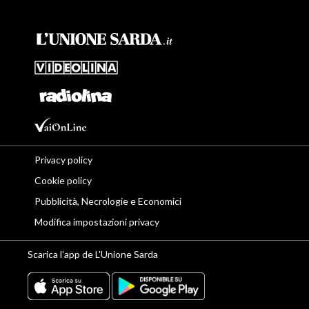
Privacy policy
Cookie policy
Pubblicità, Necrologie e Economici
Modifica impostazioni privacy
Scarica l'app de L'Unione Sarda