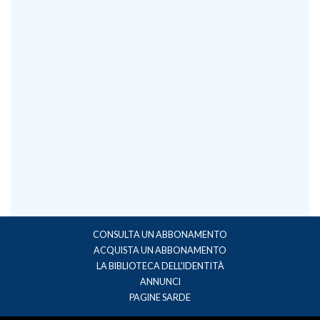
CONSULTA UN ABBONAMENTO
ACQUISTA UN ABBONAMENTO
LA BIBLIOTECA DELL'IDENTITÀ
ANNUNCI
PAGINE SARDE