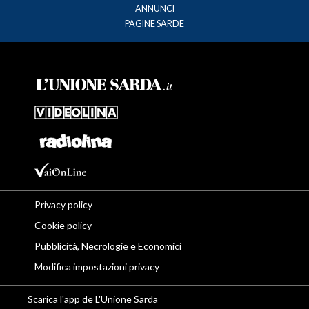
ANNUNCI
PAGINE SARDE
Privacy policy
Cookie policy
Pubblicità, Necrologie e Economici
Modifica impostazioni privacy
Scarica l'app de L'Unione Sarda