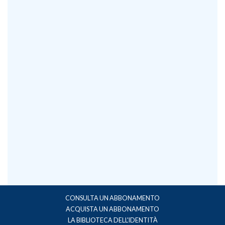
CONSULTA UN ABBONAMENTO
ACQUISTA UN ABBONAMENTO
LA BIBLIOTECA DELL'IDENTITÀ