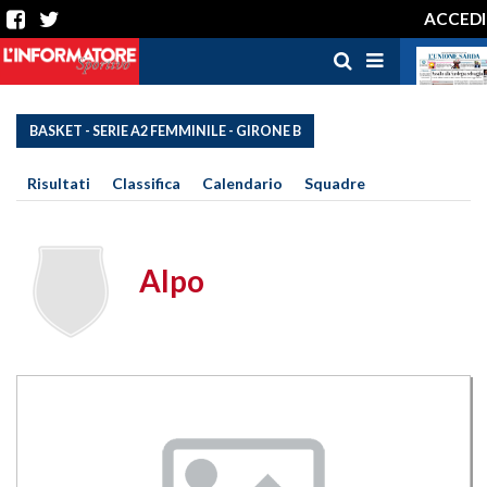
ACCEDI
BASKET - SERIE A2 FEMMINILE - GIRONE B
Risultati
Classifica
Calendario
Squadre
Alpo