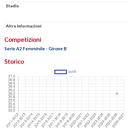
Stadio
Altre informazioni
Competizioni
Serie A2 Femminile - Girone B
Storico