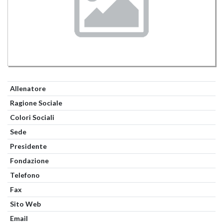
Allenatore
Ragione Sociale
Colori Sociali
Sede
Presidente
Fondazione
Telefono
Fax
Sito Web
Email