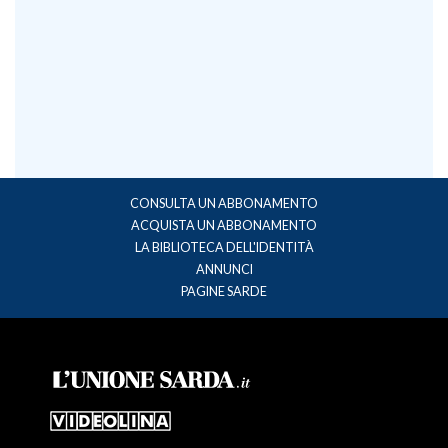
CONSULTA UN ABBONAMENTO
ACQUISTA UN ABBONAMENTO
LA BIBLIOTECA DELL'IDENTITÀ
ANNUNCI
PAGINE SARDE