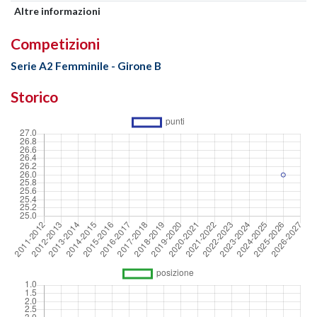
Altre informazioni
Competizioni
Serie A2 Femminile - Girone B
Storico