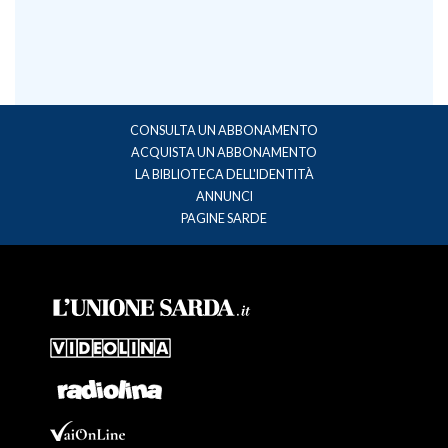
CONSULTA UN ABBONAMENTO
ACQUISTA UN ABBONAMENTO
LA BIBLIOTECA DELL'IDENTITÀ
ANNUNCI
PAGINE SARDE