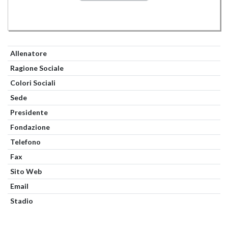
Allenatore
Ragione Sociale
Colori Sociali
Sede
Presidente
Fondazione
Telefono
Fax
Sito Web
Email
Stadio