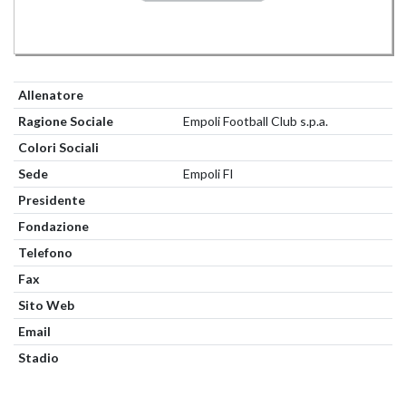
Allenatore
Ragione Sociale
Empoli Football Club s.p.a.
Colori Sociali
Sede
Empoli FI
Presidente
Fondazione
Telefono
Fax
Sito Web
Email
Stadio