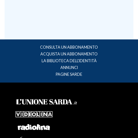
CONSULTA UN ABBONAMENTO
ACQUISTA UN ABBONAMENTO
LA BIBLIOTECA DELL'IDENTITÀ
ANNUNCI
PAGINE SARDE