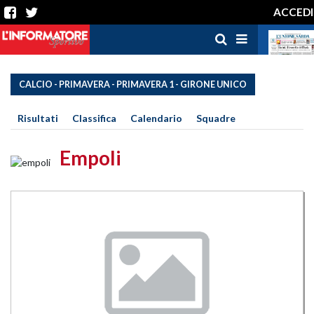
ACCEDI
CALCIO - PRIMAVERA - PRIMAVERA 1 - GIRONE UNICO
Risultati
Classifica
Calendario
Squadre
Empoli