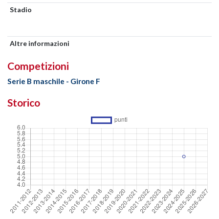
Stadio
Altre informazioni
Competizioni
Serie B maschile - Girone F
Storico