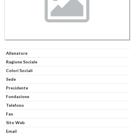
Allenatore
Ragione Sociale
Colori Sociali
Sede
Presidente
Fondazione
Telefono
Fax
Sito Web
Email