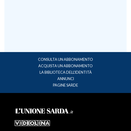
CONSULTA UN ABBONAMENTO
ACQUISTA UN ABBONAMENTO
LA BIBLIOTECA DELL'IDENTITÀ
ANNUNCI
PAGINE SARDE