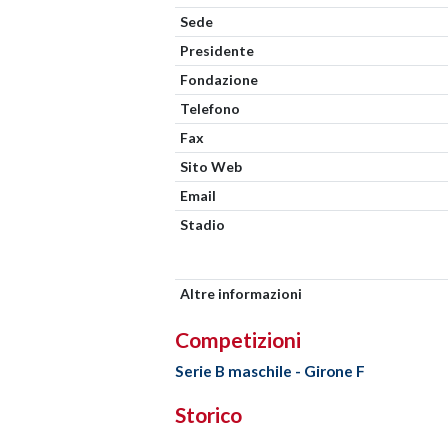
Sede
Presidente
Fondazione
Telefono
Fax
Sito Web
Email
Stadio
Altre informazioni
Competizioni
Serie B maschile - Girone F
Storico