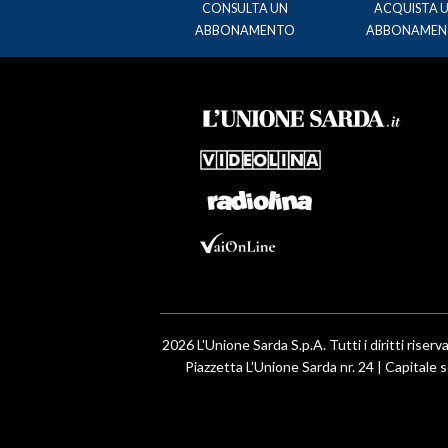
CONSULTA UN
ACQUISTA 
ABBONAMENTO
ABBONAMEN
2026 L'Unione Sarda S.p.A. Tutti i diritti riserva
Piazzetta L'Unione Sarda nr. 24 | Capitale s