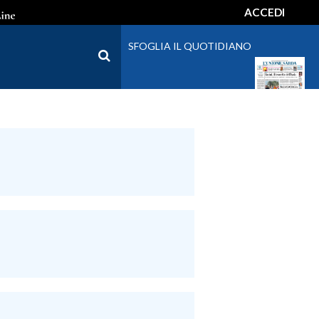
ACCEDI
SFOGLIA IL QUOTIDIANO