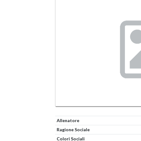
Allenatore
Ragione Sociale
Colori Sociali