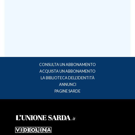
CONSULTA UN ABBONAMENTO
ACQUISTA UN ABBONAMENTO
LA BIBLIOTECA DELL'IDENTITÀ
ANNUNCI
PAGINE SARDE