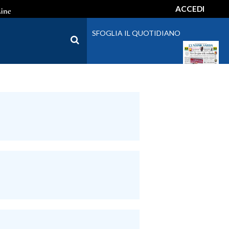
ACCEDI
SFOGLIA IL QUOTIDIANO