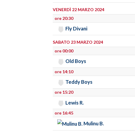
VENERDÌ 22 MARZO 2024
ore 20:30
Fly Divani
SABATO 23 MARZO 2024
ore 00:00
Old Boys
ore 14:10
Teddy Boys
ore 15:20
Lewis R.
ore 16:45
Mulinu B.