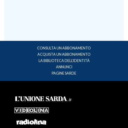
CONSULTA UN ABBONAMENTO
ACQUISTA UN ABBONAMENTO
LA BIBLIOTECA DELL'IDENTITÀ
ANNUNCI
PAGINE SARDE