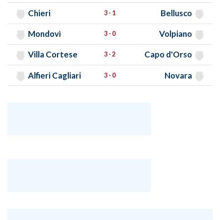
Chieri
Bellusco
3 - 1
Mondovì
Volpiano
3 - 0
Villa Cortese
Capo d'Orso
3 - 2
Alfieri Cagliari
Novara
3 - 0